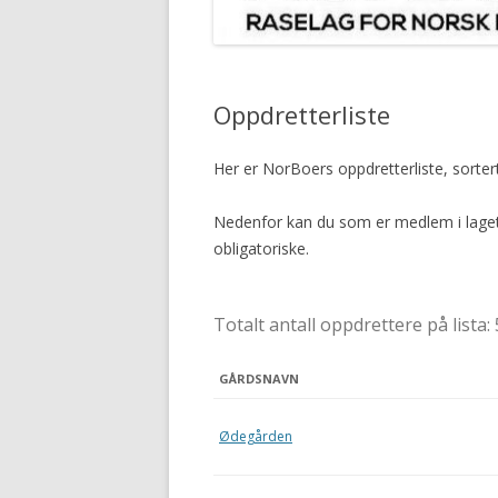
Oppdretterliste
Her er NorBoers oppdretterliste, sorter
Nedenfor kan du som er medlem i laget 
obligatoriske.
Totalt antall oppdrettere på lista:
GÅRDSNAVN
Ødegården