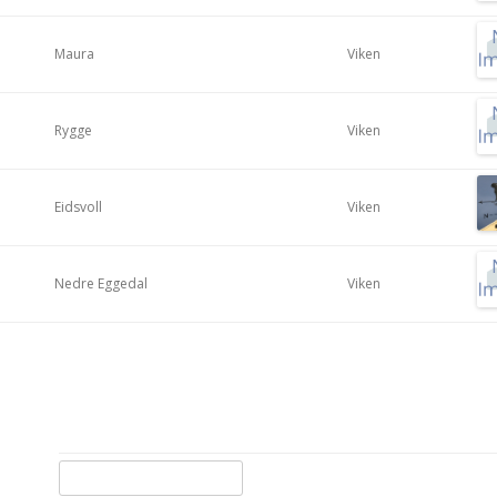
Maura
Viken
Rygge
Viken
Eidsvoll
Viken
Nedre Eggedal
Viken