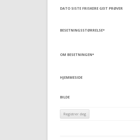
DATO SISTE FRISKERE GEIT PRØVER
BESETNINGSSTØRRELSE
*
OM BESETNINGEN
*
HJEMMESIDE
BILDE